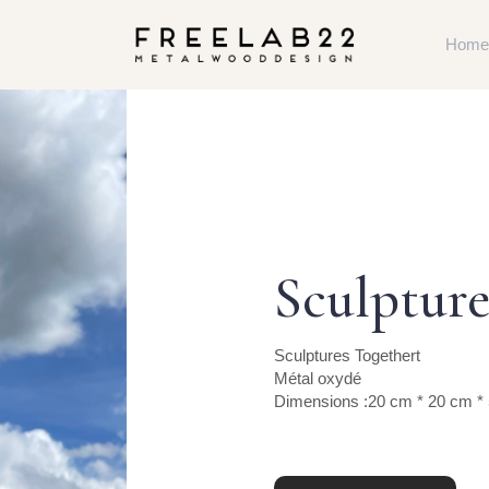
Home
Sculpture
Sculptures Togethert
Métal oxydé
Dimensions :20 cm * 20 cm *