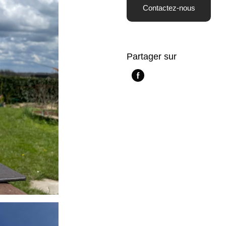
Contactez-nous
Partager sur