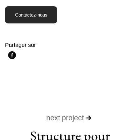
Contactez-nous
Partager sur
next project
Structure pour