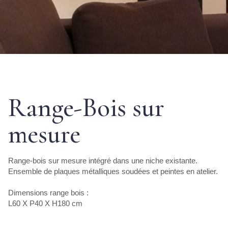
Range-Bois sur
mesure
Range-bois sur mesure intégré dans une niche existante.
Ensemble de plaques métalliques soudées et peintes en atelier.
Dimensions range bois :
L60 X P40 X H180 cm