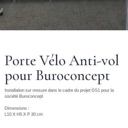
Porte Vélo Anti-vol
pour Buroconcept
Installation sur mesure dans le cadre du projet GS1 pour la
société Buroconcept
Dimensions :
L10 X H5 X P 30 cm