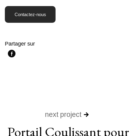
Contactez-nous
Partager sur
next project
Portail Coulissant pour