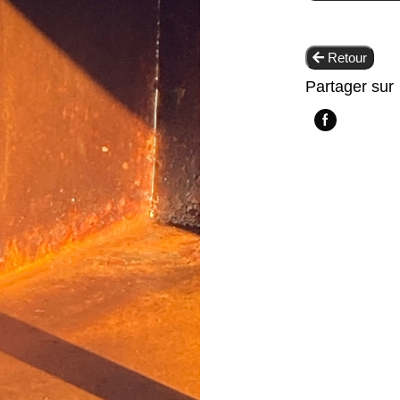
Retour
Partager sur